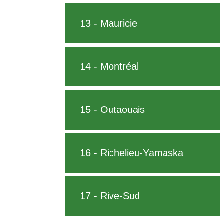
13 - Mauricie
14 - Montréal
15 - Outaouais
16 - Richelieu-Yamaska
17 - Rive-Sud