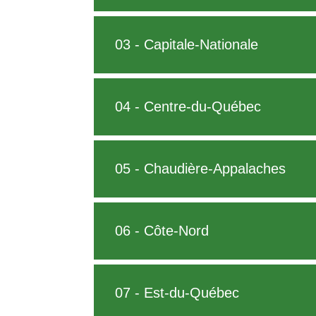
03 - Capitale-Nationale
04 - Centre-du-Québec
05 - Chaudière-Appalaches
06 - Côte-Nord
07 - Est-du-Québec