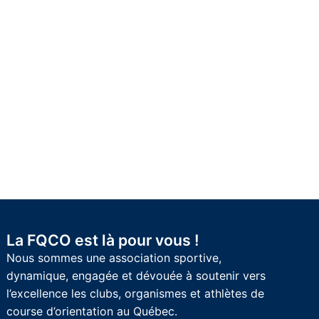
La FQCO est là pour vous !
Nous sommes une association sportive,
dynamique, engagée et dévouée à soutenir vers
l’excellence les clubs, organismes et athlètes de
course d’orientation au Québec.