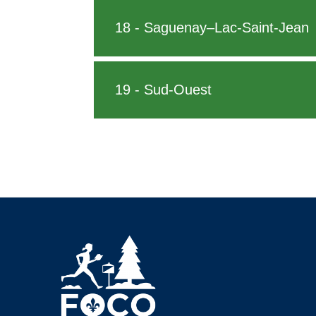
18 - Saguenay–Lac-Saint-Jean
19 - Sud-Ouest