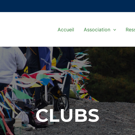
Accueil
Association
Res
CLUBS