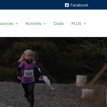
Facebook
sources
Activités
Clubs
PLUS