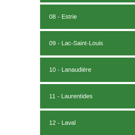
08 - Estrie
09 - Lac-Saint-Louis
10 - Lanaudière
11 - Laurentides
12 - Laval