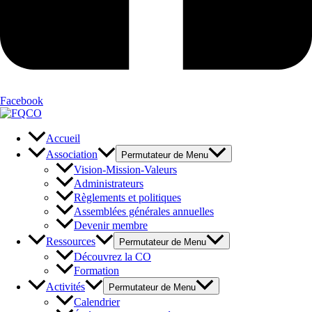
Facebook
Accueil
Association
Permutateur de Menu
Vision-Mission-Valeurs
Administrateurs
Règlements et politiques
Assemblées générales annuelles
Devenir membre
Ressources
Permutateur de Menu
Découvrez la CO
Formation
Activités
Permutateur de Menu
Calendrier