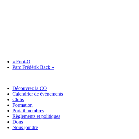
«
Foot-O
Parc Frédérik Back
»
Découvrez la CO
Calendrier de événements
Clubs
Formation
Portail membres
Règlements et politiques
Dons
Nous joindre