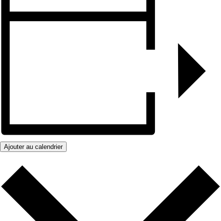
Ajouter au calendrier