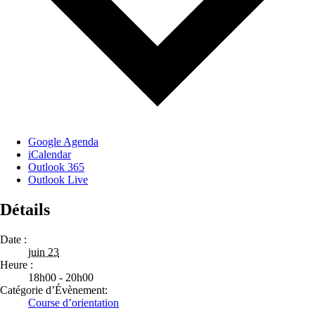
Google Agenda
iCalendar
Outlook 365
Outlook Live
Détails
Date :
juin 23
Heure :
18h00 - 20h00
Catégorie d’Évènement:
Course d’orientation