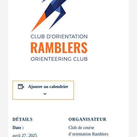
Ajouter au calendrier
DÉTAILS
ORGANISATEUR
Date :
Club de course
d’orientation Ramblers
avril 27, 2025